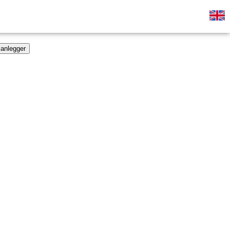
lanlegger