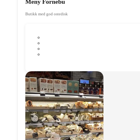
Meny Fornebu
Butikk med god ostedisk